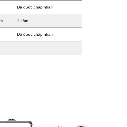
Đã được chấp nhận
ảm
1 năm
Đã được chấp nhận